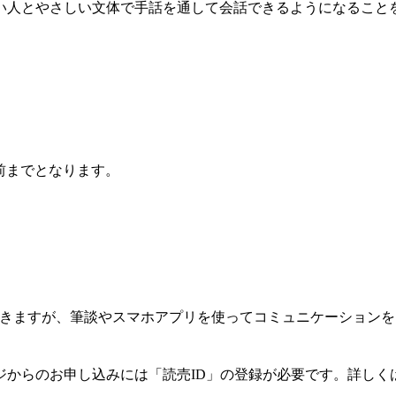
人とやさしい文体で手話を通して会話できるようになること
前までとなります。
きますが、筆談やスマホアプリを使ってコミュニケーションを
ジからのお申し込みには「読売ID」の登録が必要です。詳しく