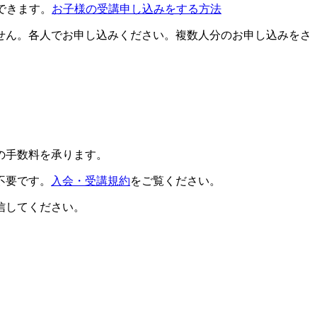
できます。
お子様の受講申し込みをする方法
せん。各人でお申し込みください。複数人分のお申し込みをさ
の手数料を承ります。
不要です。
入会・受講規約
をご覧ください。
信してください。