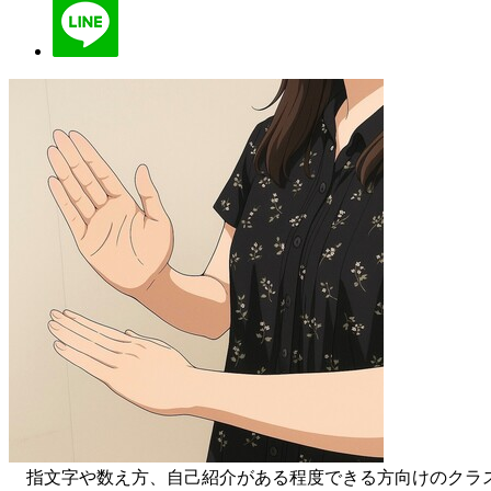
指文字や数え方、自己紹介がある程度できる方向けのクラ