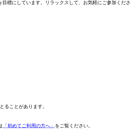
を目標にしています。リラックスして、お気軽にご参加くださ
とることがあります。
は
「初めてご利用の方へ」
をご覧ください。