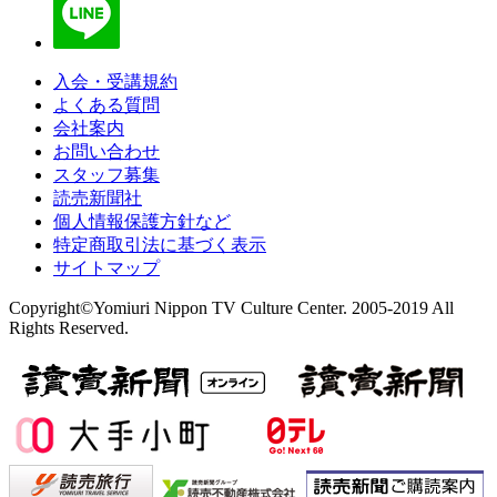
入会・受講規約
よくある質問
会社案内
お問い合わせ
スタッフ募集
読売新聞社
個人情報保護方針など
特定商取引法に基づく表示
サイトマップ
Copyright©Yomiuri Nippon TV Culture Center. 2005-2019 All
Rights Reserved.