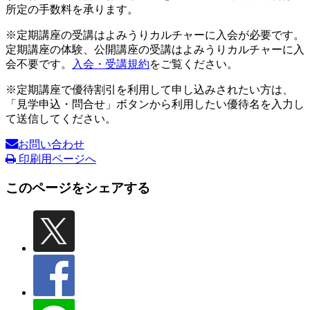
所定の手数料を承ります。
※定期講座の受講はよみうりカルチャーに入会が必要です。
定期講座の体験、公開講座の受講はよみうりカルチャーに入
会不要です。
入会・受講規約
をご覧ください。
※定期講座で優待割引を利用して申し込みされたい方は、
「見学申込・問合せ」ボタンから利用したい優待名を入力し
て送信してください。
お問い合わせ
印刷用ページへ
このページをシェアする