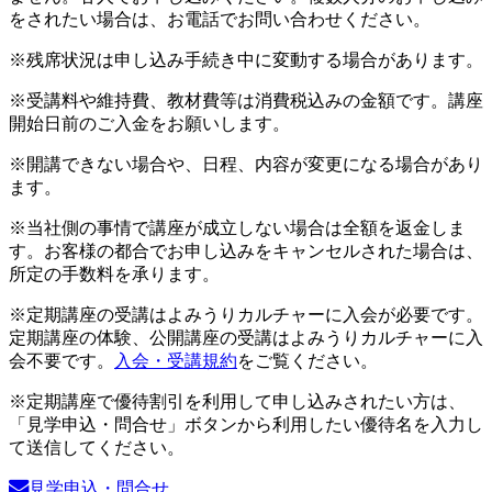
をされたい場合は、お電話でお問い合わせください。
※残席状況は申し込み手続き中に変動する場合があります。
※受講料や維持費、教材費等は消費税込みの金額です。講座
開始日前のご入金をお願いします。
※開講できない場合や、日程、内容が変更になる場合があり
ます。
※当社側の事情で講座が成立しない場合は全額を返金しま
す。お客様の都合でお申し込みをキャンセルされた場合は、
所定の手数料を承ります。
※定期講座の受講はよみうりカルチャーに入会が必要です。
定期講座の体験、公開講座の受講はよみうりカルチャーに入
会不要です。
入会・受講規約
をご覧ください。
※定期講座で優待割引を利用して申し込みされたい方は、
「見学申込・問合せ」ボタンから利用したい優待名を入力し
て送信してください。
見学申込・問合せ