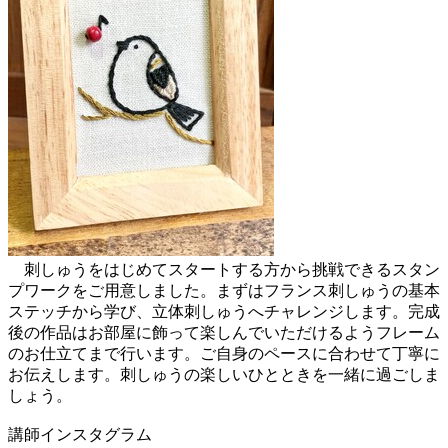
刺しゅうをはじめてスタートする方から挑戦できるスタン
プワークをご用意しました。まずはフランス刺しゅうの基本
ステッチから学び、立体刺しゅうへチャレンジします。完成
後の作品はお部屋に飾って楽しんでいただけるようフレーム
のお仕立てまで行います。ご自身のペースに合わせて丁寧に
お伝えします。刺しゅうの楽しいひとときを一緒に過ごしま
しょう。
講師インスタグラム