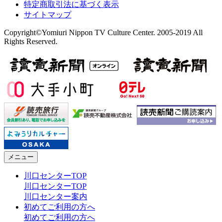
特定商取引法に基づく表示
サイトマップ
Copyright©Yomiuri Nippon TV Culture Center. 2005-2019 All
Rights Reserved.
メニュー
川口センターTOP
川口センターTOP
川口センター案内
初めてご利用の方へ
初めてご利用の方へ