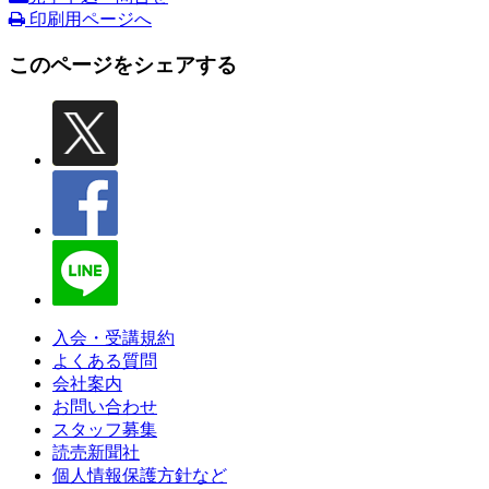
印刷用ページへ
このページをシェアする
入会・受講規約
よくある質問
会社案内
お問い合わせ
スタッフ募集
読売新聞社
個人情報保護方針など