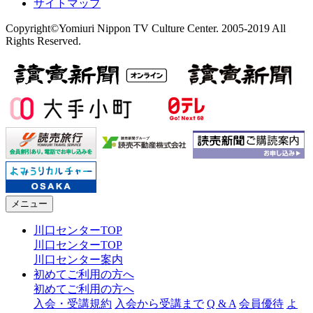
サイトマップ
Copyright©Yomiuri Nippon TV Culture Center. 2005-2019 All
Rights Reserved.
メニュー
川口センターTOP
川口センターTOP
川口センター案内
初めてご利用の方へ
初めてご利用の方へ
入会・受講規約
入会から受講まで
Q & A
会員優待
よ