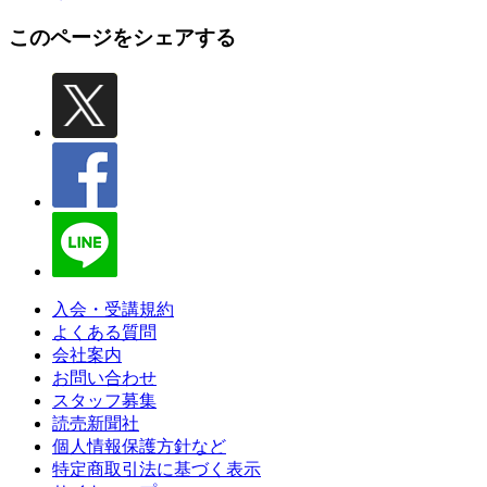
このページをシェアする
入会・受講規約
よくある質問
会社案内
お問い合わせ
スタッフ募集
読売新聞社
個人情報保護方針など
特定商取引法に基づく表示