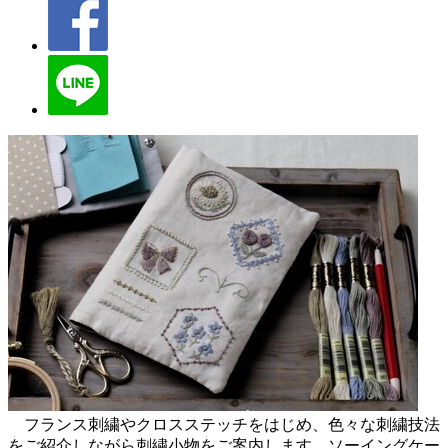
フランス刺繍やクロスステッチをはじめ、色々な刺繍技法
をご紹介しながら刺繍小物をご案内します。ソーイングケー