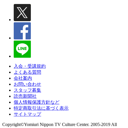
入会・受講規約
よくある質問
会社案内
お問い合わせ
スタッフ募集
読売新聞社
個人情報保護方針など
特定商取引法に基づく表示
サイトマップ
Copyright©Yomiuri Nippon TV Culture Center. 2005-2019 All