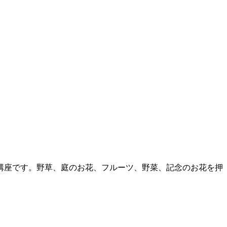
講座です。野草、庭のお花、フルーツ、野菜、記念のお花を押