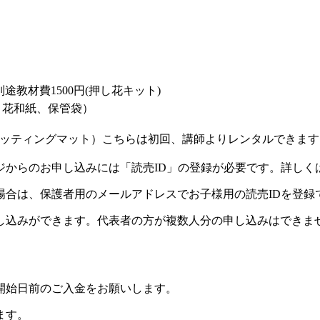
別途教材費1500円(押し花キット)
、花和紙、保管袋）
ッティングマット）こちらは初回、講師よりレンタルできます
ジからのお申し込みには「読売ID」の登録が必要です。詳しく
場合は、保護者用のメールアドレスでお子様用の読売IDを登録
し込みができます。代表者の方が複数人分の申し込みはできま
開始日前のご入金をお願いします。
ます。