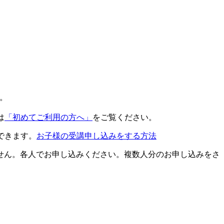
。
は
「初めてご利用の方へ」
をご覧ください。
できます。
お子様の受講申し込みをする方法
せん。各人でお申し込みください。複数人分のお申し込みをさ