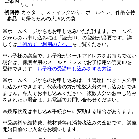
ご案内
い。)
初回持
カッター、スティックのり、ボールペン、作品を持
参品
ち帰るための大きめの袋
※ホームページからもお申し込みいただけます。ホームペー
ジからのお申し込みには「読売ID」の登録が必要です。詳
しくは
「初めてご利用の方へ」
をご覧ください。
※お子様の講座で、お子様がメールアドレスをお持ちでない
場合は、保護者用のメールアドレスでお子様用の読売IDを
登録できます。
お子様の受講申し込みをする方法
※ホームページからのお申し込みは、１講座につき１人の申
し込みができます。代表者の方が複数人分の申し込みはでき
ません。各人でお申し込みください。複数人分のお申し込み
をされたい場合は、お電話でお問い合わせください。
※残席状況は申し込み手続き中に変動する場合があります。
※受講料や維持費、教材費等は消費税込みの金額です。講座
開始日前のご入金をお願いします。