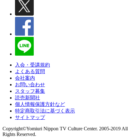
入会・受講規約
よくある質問
会社案内
お問い合わせ
スタッフ募集
読売新聞社
個人情報保護方針など
特定商取引法に基づく表示
サイトマップ
Copyright©Yomiuri Nippon TV Culture Center. 2005-2019 All
Rights Reserved.