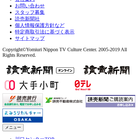
お問い合わせ
スタッフ募集
読売新聞社
個人情報保護方針など
特定商取引法に基づく表示
サイトマップ
Copyright©Yomiuri Nippon TV Culture Center. 2005-2019 All
Rights Reserved.
メニュー