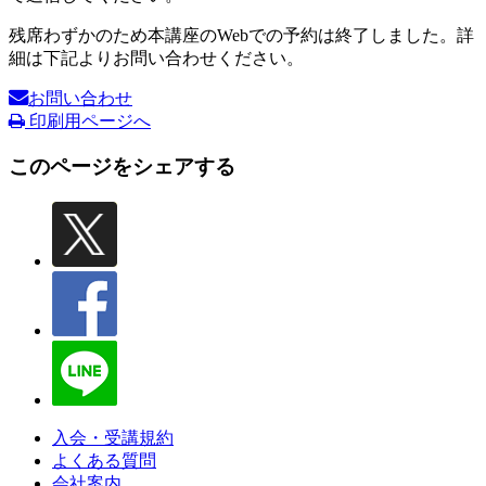
残席わずかのため本講座のWebでの予約は終了しました。詳
細は下記よりお問い合わせください。
お問い合わせ
印刷用ページへ
このページをシェアする
入会・受講規約
よくある質問
会社案内