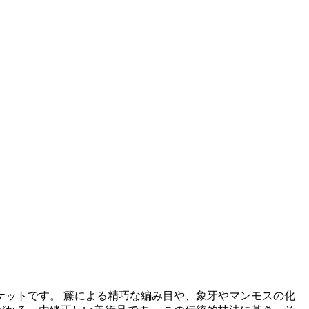
ットです。 籐による精巧な編み目や、象牙やマンモスの化