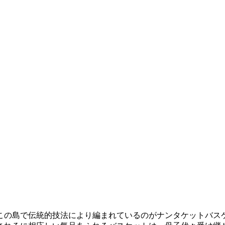
の島で伝統的技法により編まれているのがナンタケットバスケ