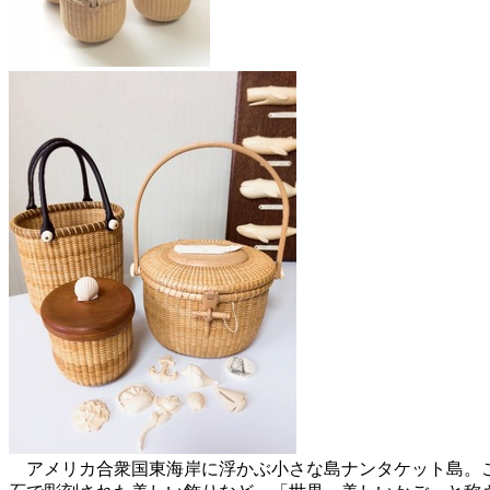
アメリカ合衆国東海岸に浮かぶ小さな島ナンタケット島。こ