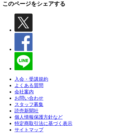
このページをシェアする
入会・受講規約
よくある質問
会社案内
お問い合わせ
スタッフ募集
読売新聞社
個人情報保護方針など
特定商取引法に基づく表示
サイトマップ