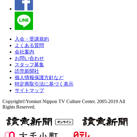
入会・受講規約
よくある質問
会社案内
お問い合わせ
スタッフ募集
読売新聞社
個人情報保護方針など
特定商取引法に基づく表示
サイトマップ
Copyright©Yomiuri Nippon TV Culture Center. 2005-2019 All
Rights Reserved.