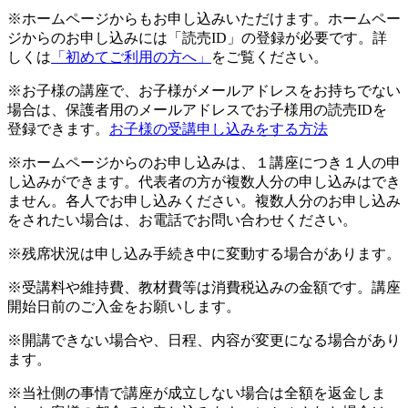
※ホームページからもお申し込みいただけます。ホームペー
ジからのお申し込みには「読売ID」の登録が必要です。詳
しくは
「初めてご利用の方へ」
をご覧ください。
※お子様の講座で、お子様がメールアドレスをお持ちでない
場合は、保護者用のメールアドレスでお子様用の読売IDを
登録できます。
お子様の受講申し込みをする方法
※ホームページからのお申し込みは、１講座につき１人の申
し込みができます。代表者の方が複数人分の申し込みはでき
ません。各人でお申し込みください。複数人分のお申し込み
をされたい場合は、お電話でお問い合わせください。
※残席状況は申し込み手続き中に変動する場合があります。
※受講料や維持費、教材費等は消費税込みの金額です。講座
開始日前のご入金をお願いします。
※開講できない場合や、日程、内容が変更になる場合があり
ます。
※当社側の事情で講座が成立しない場合は全額を返金しま