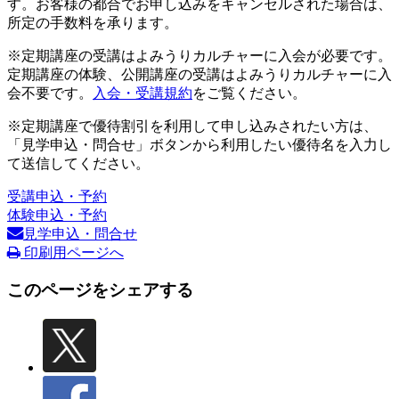
す。お客様の都合でお申し込みをキャンセルされた場合は、
所定の手数料を承ります。
※定期講座の受講はよみうりカルチャーに入会が必要です。
定期講座の体験、公開講座の受講はよみうりカルチャーに入
会不要です。
入会・受講規約
をご覧ください。
※定期講座で優待割引を利用して申し込みされたい方は、
「見学申込・問合せ」ボタンから利用したい優待名を入力し
て送信してください。
受講申込・予約
体験申込・予約
見学申込・問合せ
印刷用ページへ
このページをシェアする