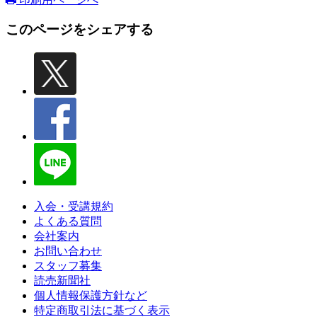
このページをシェアする
入会・受講規約
よくある質問
会社案内
お問い合わせ
スタッフ募集
読売新聞社
個人情報保護方針など
特定商取引法に基づく表示