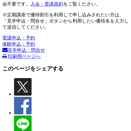
会不要です。
入会・受講規約
をご覧ください。
※定期講座で優待割引を利用して申し込みされたい方は、
「見学申込・問合せ」ボタンから利用したい優待名を入力し
て送信してください。
受講申込・予約
体験申込・予約
見学申込・問合せ
印刷用ページへ
このページをシェアする