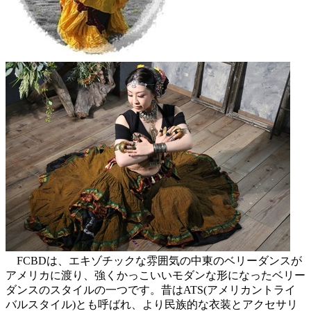
FCBDは、エキゾチックな雰囲気の中東のベリーダンスが
アメリカに渡り、強くかっこいいモダンな形になったベリー
ダンスのスタイルの一つです。昔はATS(アメリカントライ
バルスタイル)とも呼ばれ、より民族的な衣装とアクセサリ