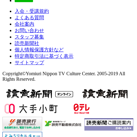
入会・受講規約
よくある質問
会社案内
お問い合わせ
スタッフ募集
読売新聞社
個人情報保護方針など
特定商取引法に基づく表示
サイトマップ
Copyright©Yomiuri Nippon TV Culture Center. 2005-2019 All
Rights Reserved.