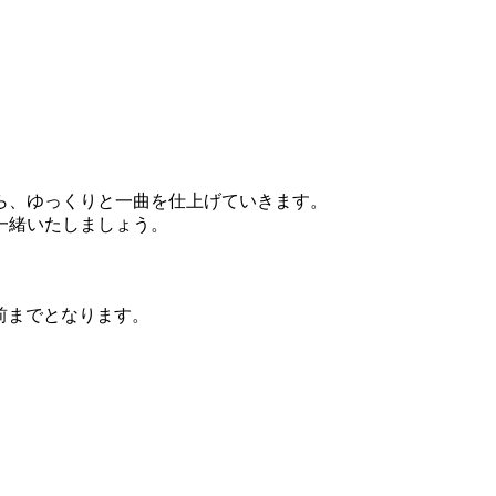
ら、ゆっくりと一曲を仕上げていきます。
一緒いたしましょう。
前までとなります。