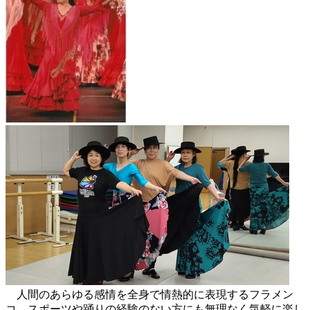
人間のあらゆる感情を全身で情熱的に表現するフラメン
コ。スポーツや踊りの経験のない方にも無理なく気軽に楽し