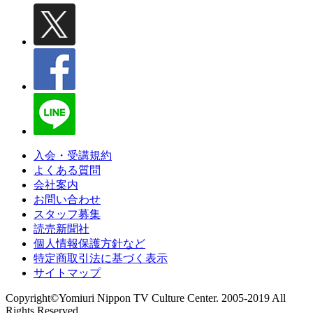
入会・受講規約
よくある質問
会社案内
お問い合わせ
スタッフ募集
読売新聞社
個人情報保護方針など
特定商取引法に基づく表示
サイトマップ
Copyright©Yomiuri Nippon TV Culture Center. 2005-2019 All
Rights Reserved.