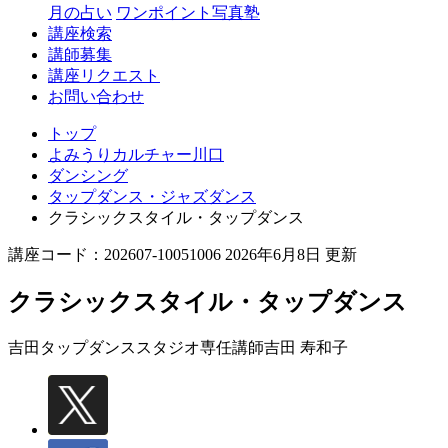
月の占い
ワンポイント写真塾
講座検索
講師募集
講座リクエスト
お問い合わせ
トップ
よみうりカルチャー川口
ダンシング
タップダンス・ジャズダンス
クラシックスタイル・タップダンス
講座コード：202607-10051006 2026年6月8日 更新
クラシックスタイル・タップダンス
吉田タップダンススタジオ専任講師
吉田 寿和子