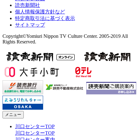
読売新聞社
個人情報保護方針など
特定商取引法に基づく表示
サイトマップ
Copyright©Yomiuri Nippon TV Culture Center. 2005-2019 All
Rights Reserved.
メニュー
川口センターTOP
川口センターTOP
川口センター案内