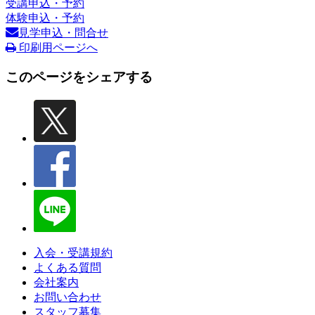
受講申込・予約
体験申込・予約
見学申込・問合せ
印刷用ページへ
このページをシェアする
入会・受講規約
よくある質問
会社案内
お問い合わせ
スタッフ募集