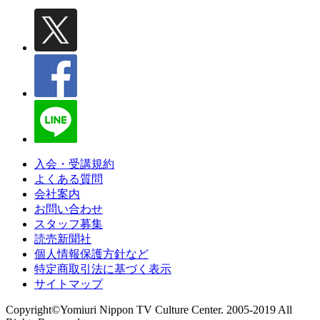
入会・受講規約
よくある質問
会社案内
お問い合わせ
スタッフ募集
読売新聞社
個人情報保護方針など
特定商取引法に基づく表示
サイトマップ
Copyright©Yomiuri Nippon TV Culture Center. 2005-2019 All