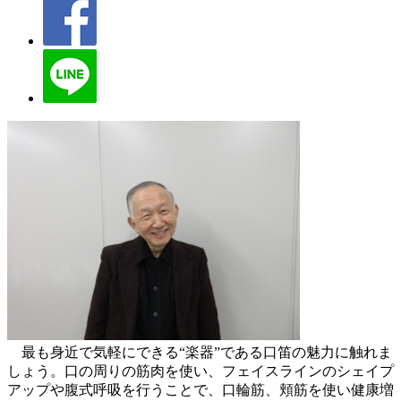
最も身近で気軽にできる“楽器”である口笛の魅力に触れま
しょう。口の周りの筋肉を使い、フェイスラインのシェイプ
アップや腹式呼吸を行うことで、口輪筋、頬筋を使い健康増