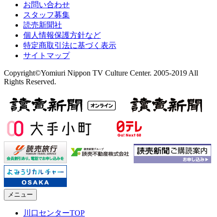
お問い合わせ
スタッフ募集
読売新聞社
個人情報保護方針など
特定商取引法に基づく表示
サイトマップ
Copyright©Yomiuri Nippon TV Culture Center. 2005-2019 All
Rights Reserved.
メニュー
川口センターTOP