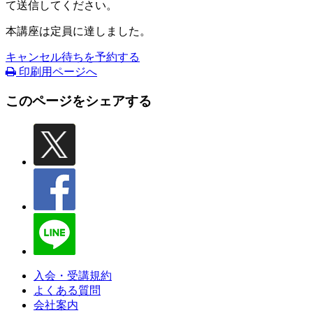
て送信してください。
本講座は定員に達しました。
キャンセル待ちを予約する
印刷用ページへ
このページをシェアする
入会・受講規約
よくある質問
会社案内