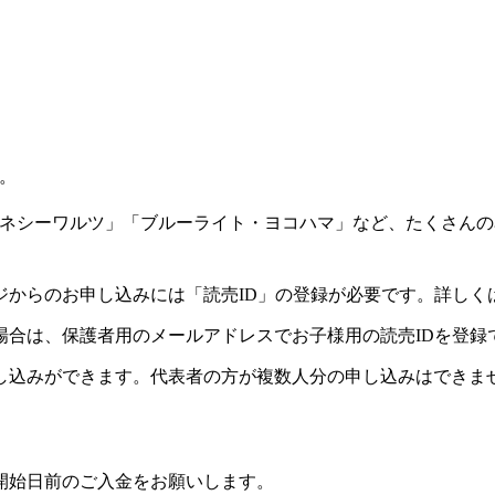
。
ネシーワルツ」「ブルーライト・ヨコハマ」など、たくさんの
ジからのお申し込みには「読売ID」の登録が必要です。詳しく
場合は、保護者用のメールアドレスでお子様用の読売IDを登録
し込みができます。代表者の方が複数人分の申し込みはできま
開始日前のご入金をお願いします。