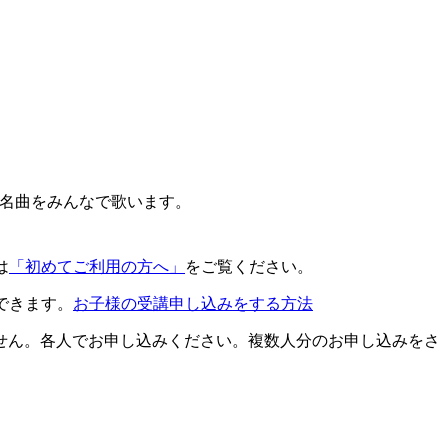
名曲をみんなで歌います。
は
「初めてご利用の方へ」
をご覧ください。
できます。
お子様の受講申し込みをする方法
せん。各人でお申し込みください。複数人分のお申し込みをさ