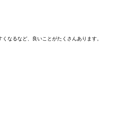
すくなるなど、良いことがたくさんあります。