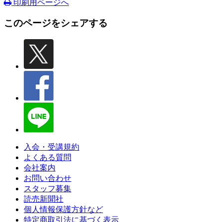
印刷用ページへ
このページをシェアする
入会・受講規約
よくある質問
会社案内
お問い合わせ
スタッフ募集
読売新聞社
個人情報保護方針など
特定商取引法に基づく表示