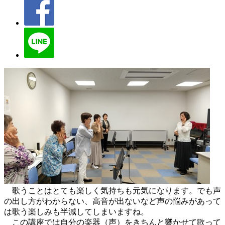
歌うことはとても楽しく気持ちも元気になります。でも声
の出し方がわからない、高音が出ないなど声の悩みがあって
は歌う楽しみも半減してしまいますね。
この講座では自分の楽器（声）をきちんと響かせて歌って