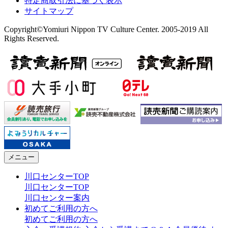
特定商取引法に基づく表示
サイトマップ
Copyright©Yomiuri Nippon TV Culture Center. 2005-2019 All
Rights Reserved.
メニュー
川口センターTOP
川口センターTOP
川口センター案内
初めてご利用の方へ
初めてご利用の方へ