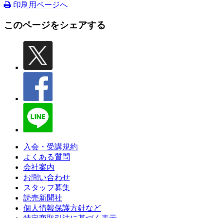
印刷用ページへ
このページをシェアする
入会・受講規約
よくある質問
会社案内
お問い合わせ
スタッフ募集
読売新聞社
個人情報保護方針など