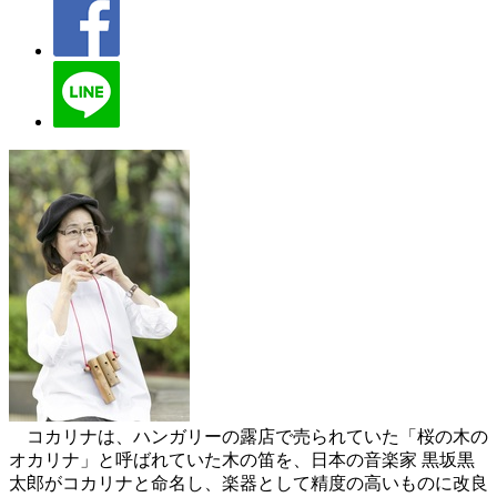
コカリナは、ハンガリーの露店で売られていた「桜の木の
オカリナ」と呼ばれていた木の笛を、日本の音楽家 黒坂黒
太郎がコカリナと命名し、楽器として精度の高いものに改良