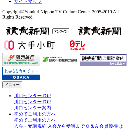
サイトマップ
Copyright©Yomiuri Nippon TV Culture Center. 2005-2019 All
Rights Reserved.
メニュー
川口センターTOP
川口センターTOP
川口センター案内
初めてご利用の方へ
初めてご利用の方へ
入会・受講規約
入会から受講まで
Q & A
会員優待
よ