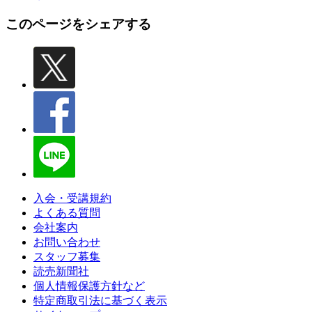
このページをシェアする
入会・受講規約
よくある質問
会社案内
お問い合わせ
スタッフ募集
読売新聞社
個人情報保護方針など
特定商取引法に基づく表示