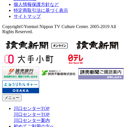
個人情報保護方針など
特定商取引法に基づく表示
サイトマップ
Copyright©Yomiuri Nippon TV Culture Center. 2005-2019 All
Rights Reserved.
メニュー
川口センターTOP
川口センターTOP
川口センター案内
初めてご利用の方へ