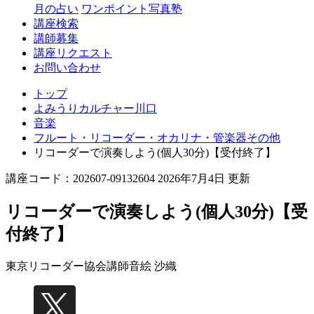
月の占い
ワンポイント写真塾
講座検索
講師募集
講座リクエスト
お問い合わせ
トップ
よみうりカルチャー川口
音楽
フルート・リコーダー・オカリナ・管楽器その他
リコーダーで演奏しよう(個人30分)【受付終了】
講座コード：202607-09132604 2026年7月4日 更新
リコーダーで演奏しよう(個人30分)【受
付終了】
東京リコーダー協会講師
音絵 沙織