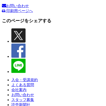
お問い合わせ
印刷用ページへ
このページをシェアする
入会・受講規約
よくある質問
会社案内
お問い合わせ
スタッフ募集
読売新聞社