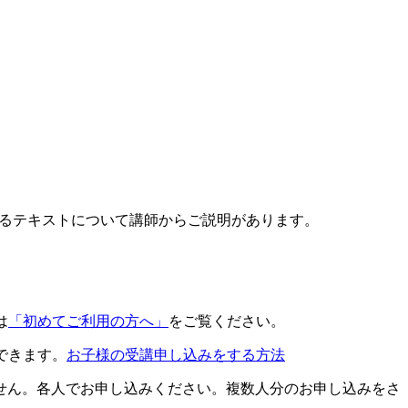
するテキストについて講師からご説明があります。
は
「初めてご利用の方へ」
をご覧ください。
できます。
お子様の受講申し込みをする方法
せん。各人でお申し込みください。複数人分のお申し込みをさ