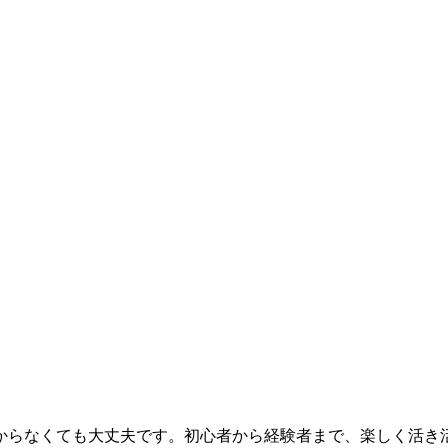
からなくても大丈夫です。初心者から経験者まで、楽しく活き