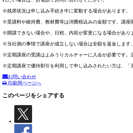
※残席状況は申し込み手続き中に変動する場合があります。
※受講料や維持費、教材費等は消費税込みの金額です。講座
※開講できない場合や、日程、内容が変更になる場合があり
※当社側の事情で講座が成立しない場合は全額を返金します
※定期講座の受講はよみうりカルチャーに入会が必要です。
※定期講座で優待割引を利用して申し込みされたい方は、「
お問い合わせ
印刷用ページへ
このページをシェアする