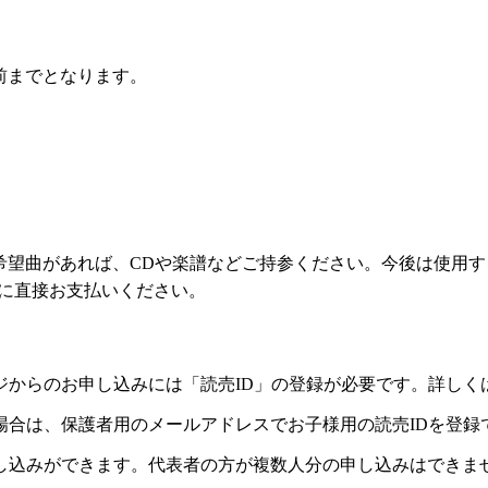
前までとなります。
希望曲があれば、CDや楽譜などご持参ください。今後は使用
講師に直接お支払いください。
ジからのお申し込みには「読売ID」の登録が必要です。詳しく
場合は、保護者用のメールアドレスでお子様用の読売IDを登録
し込みができます。代表者の方が複数人分の申し込みはできま