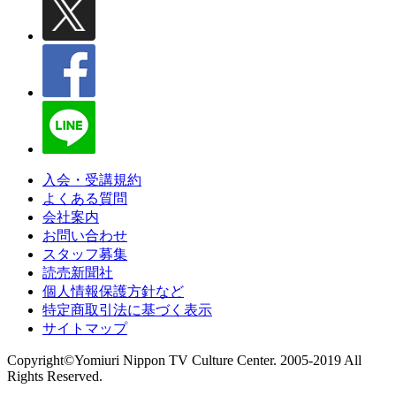
入会・受講規約
よくある質問
会社案内
お問い合わせ
スタッフ募集
読売新聞社
個人情報保護方針など
特定商取引法に基づく表示
サイトマップ
Copyright©Yomiuri Nippon TV Culture Center. 2005-2019 All
Rights Reserved.