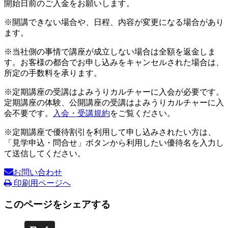
開始日前のご入金をお願いします。
※開講できない場合や、日程、内容が変更になる場合があり
ます。
※当社側の事情で講座が成立しない場合は全額を返金しま
す。お客様の都合でお申し込みをキャンセルされた場合は、
所定の手数料を承ります。
※定期講座の受講はよみうりカルチャーに入会が必要です。
定期講座の体験、公開講座の受講はよみうりカルチャーに入
会不要です。
入会・受講規約
をご覧ください。
※定期講座で優待割引を利用して申し込みされたい方は、
「見学申込・問合せ」ボタンから利用したい優待名を入力し
て送信してください。
お問い合わせ
印刷用ページへ
このページをシェアする