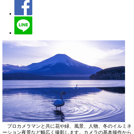
プロカメラマンと共に花や緑、風景、人物、冬のイルミネ
ーション夜景など幅広く撮影します。カメラの基本操作から