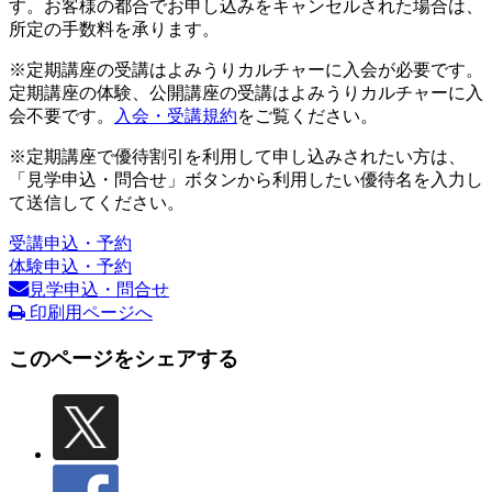
す。お客様の都合でお申し込みをキャンセルされた場合は、
所定の手数料を承ります。
※定期講座の受講はよみうりカルチャーに入会が必要です。
定期講座の体験、公開講座の受講はよみうりカルチャーに入
会不要です。
入会・受講規約
をご覧ください。
※定期講座で優待割引を利用して申し込みされたい方は、
「見学申込・問合せ」ボタンから利用したい優待名を入力し
て送信してください。
受講申込・予約
体験申込・予約
見学申込・問合せ
印刷用ページへ
このページをシェアする