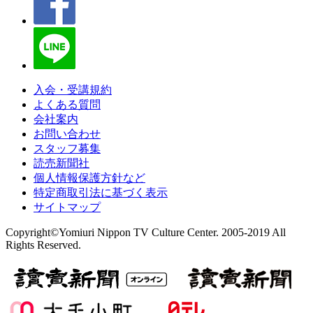
入会・受講規約
よくある質問
会社案内
お問い合わせ
スタッフ募集
読売新聞社
個人情報保護方針など
特定商取引法に基づく表示
サイトマップ
Copyright©Yomiuri Nippon TV Culture Center. 2005-2019 All
Rights Reserved.