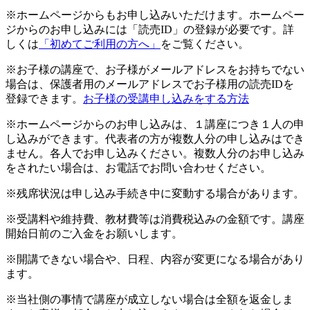
※ホームページからもお申し込みいただけます。ホームペー
ジからのお申し込みには「読売ID」の登録が必要です。詳
しくは
「初めてご利用の方へ」
をご覧ください。
※お子様の講座で、お子様がメールアドレスをお持ちでない
場合は、保護者用のメールアドレスでお子様用の読売IDを
登録できます。
お子様の受講申し込みをする方法
※ホームページからのお申し込みは、１講座につき１人の申
し込みができます。代表者の方が複数人分の申し込みはでき
ません。各人でお申し込みください。複数人分のお申し込み
をされたい場合は、お電話でお問い合わせください。
※残席状況は申し込み手続き中に変動する場合があります。
※受講料や維持費、教材費等は消費税込みの金額です。講座
開始日前のご入金をお願いします。
※開講できない場合や、日程、内容が変更になる場合があり
ます。
※当社側の事情で講座が成立しない場合は全額を返金しま