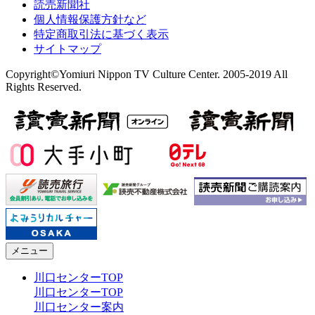
読売新聞社
個人情報保護方針など
特定商取引法に基づく表示
サイトマップ
Copyright©Yomiuri Nippon TV Culture Center. 2005-2019 All
Rights Reserved.
メニュー
川口センターTOP
川口センターTOP
川口センター案内