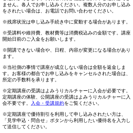
ません。各人でお申し込みください。複数人分のお申し込み
をされたい場合は、お電話でお問い合わせください。
※残席状況は申し込み手続き中に変動する場合があります。
※受講料や維持費、教材費等は消費税込みの金額です。講座
開始日前のご入金をお願いします。
※開講できない場合や、日程、内容が変更になる場合があり
ます。
※当社側の事情で講座が成立しない場合は全額を返金しま
す。お客様の都合でお申し込みをキャンセルされた場合は、
所定の手数料を承ります。
※定期講座の受講はよみうりカルチャーに入会が必要です。
定期講座の体験、公開講座の受講はよみうりカルチャーに入
会不要です。
入会・受講規約
をご覧ください。
※定期講座で優待割引を利用して申し込みされたい方は、
「見学申込・問合せ」ボタンから利用したい優待名を入力し
て送信してください。