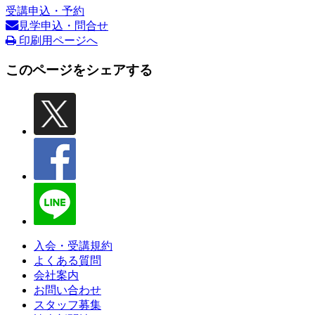
受講申込・予約
見学申込・問合せ
印刷用ページへ
このページをシェアする
入会・受講規約
よくある質問
会社案内
お問い合わせ
スタッフ募集