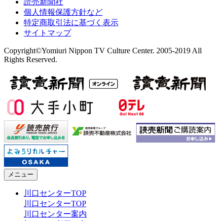
読売新聞社
個人情報保護方針など
特定商取引法に基づく表示
サイトマップ
Copyright©Yomiuri Nippon TV Culture Center. 2005-2019 All
Rights Reserved.
メニュー
川口センターTOP
川口センターTOP
川口センター案内