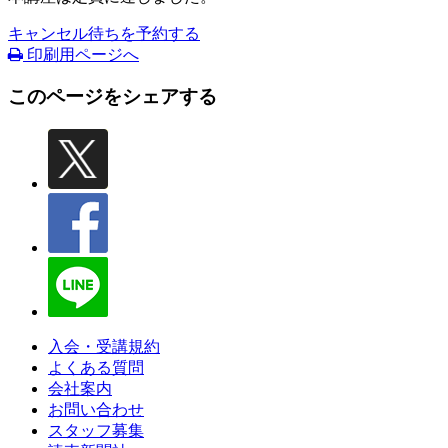
キャンセル待ちを予約する
印刷用ページへ
このページをシェアする
入会・受講規約
よくある質問
会社案内
お問い合わせ
スタッフ募集