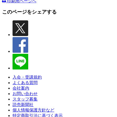
印刷用ページへ
このページをシェアする
入会・受講規約
よくある質問
会社案内
お問い合わせ
スタッフ募集
読売新聞社
個人情報保護方針など
特定商取引法に基づく表示