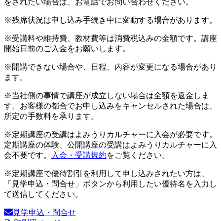
をされたい場合は、お電話でお問い合わせください。
※残席状況は申し込み手続き中に変動する場合があります。
※受講料や維持費、教材費等は消費税込みの金額です。講座
開始日前のご入金をお願いします。
※開講できない場合や、日程、内容が変更になる場合があり
ます。
※当社側の事情で講座が成立しない場合は全額を返金しま
す。お客様の都合でお申し込みをキャンセルされた場合は、
所定の手数料を承ります。
※定期講座の受講はよみうりカルチャーに入会が必要です。
定期講座の体験、公開講座の受講はよみうりカルチャーに入
会不要です。
入会・受講規約
をご覧ください。
※定期講座で優待割引を利用して申し込みされたい方は、
「見学申込・問合せ」ボタンから利用したい優待名を入力し
て送信してください。
見学申込・問合せ