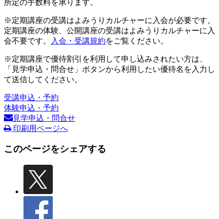
所定の手数料を承ります。
※定期講座の受講はよみうりカルチャーに入会が必要です。
定期講座の体験、公開講座の受講はよみうりカルチャーに入
会不要です。
入会・受講規約
をご覧ください。
※定期講座で優待割引を利用して申し込みされたい方は、
「見学申込・問合せ」ボタンから利用したい優待名を入力し
て送信してください。
受講申込・予約
体験申込・予約
見学申込・問合せ
印刷用ページへ
このページをシェアする