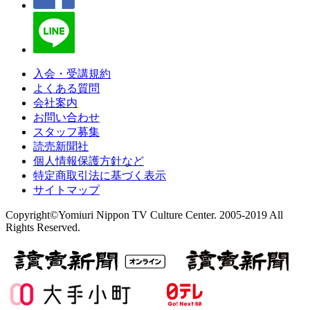
入会・受講規約
よくある質問
会社案内
お問い合わせ
スタッフ募集
読売新聞社
個人情報保護方針など
特定商取引法に基づく表示
サイトマップ
Copyright©Yomiuri Nippon TV Culture Center. 2005-2019 All
Rights Reserved.