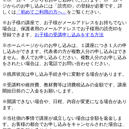
ジからのお申し込みには「読売ID」の登録が必要です。詳
しくは
「初めてご利用の方へ」
をご覧ください。
※お子様の講座で、お子様がメールアドレスをお持ちでない
場合は、保護者用のメールアドレスでお子様用の読売IDを
登録できます。
お子様の受講申し込みをする方法
※ホームページからのお申し込みは、１講座につき１人の申
し込みができます。代表者の方が複数人分の申し込みはでき
ません。各人でお申し込みください。複数人分のお申し込み
をされたい場合は、お電話でお問い合わせください。
※残席状況は申し込み手続き中に変動する場合があります。
※受講料や維持費、教材費等は消費税込みの金額です。講座
開始日前のご入金をお願いします。
※開講できない場合や、日程、内容が変更になる場合があり
ます。
※当社側の事情で講座が成立しない場合は全額を返金しま
す。お客様の都合でお申し込みをキャンセルされた場合は、