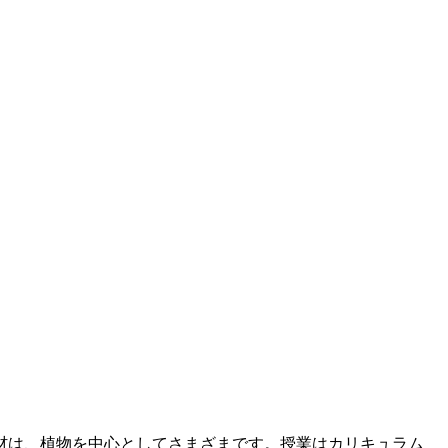
材は、植物を中心としてさまざまです。授業はカリキュラム