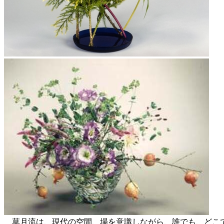
草月流は、現代の空間、場を意識しながら、誰でも、どこで