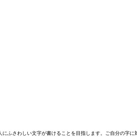
にふさわしい文字が書けることを目指します。ご自分の字に