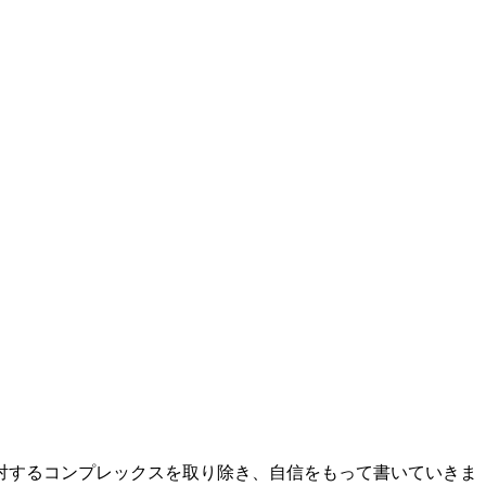
対するコンプレックスを取り除き、自信をもって書いていきま