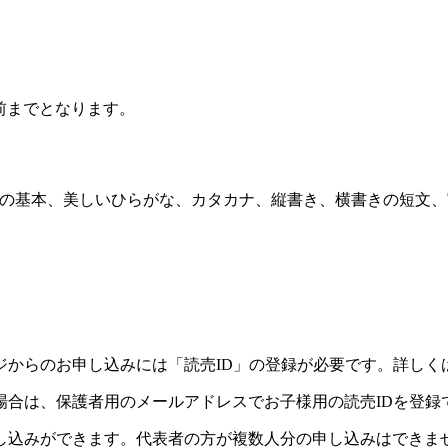
前までとなります。
の基本、美しいひらがな、カタカナ、縦書き、横書きの短文、
ジからのお申し込みには「読売ID」の登録が必要です。詳しく
場合は、保護者用のメールアドレスでお子様用の読売IDを登録
し込みができます。代表者の方が複数人分の申し込みはできま