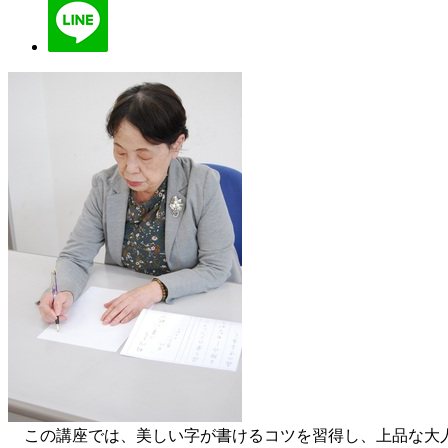
この講座では、美しい字が書けるコツを習得し、上品な大人