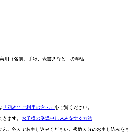
実用（名前、手紙、表書きなど）の学習
は
「初めてご利用の方へ」
をご覧ください。
できます。
お子様の受講申し込みをする方法
せん。各人でお申し込みください。複数人分のお申し込みをさ