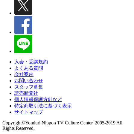
入会・受講規約
よくある質問
会社案内
お問い合わせ
スタッフ募集
読売新聞社
個人情報保護方針など
特定商取引法に基づく表示
サイトマップ
Copyright©Yomiuri Nippon TV Culture Center. 2005-2019 All
Rights Reserved.