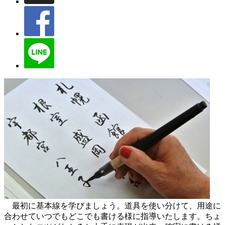
最初に基本線を学びましょう。道具を使い分けて、用途に
合わせていつでもどこでも書ける様に指導いたします。ちょ