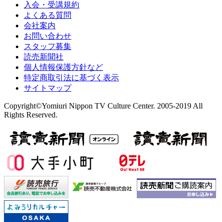
入会・受講規約
よくある質問
会社案内
お問い合わせ
スタッフ募集
読売新聞社
個人情報保護方針など
特定商取引法に基づく表示
サイトマップ
Copyright©Yomiuri Nippon TV Culture Center. 2005-2019 All
Rights Reserved.