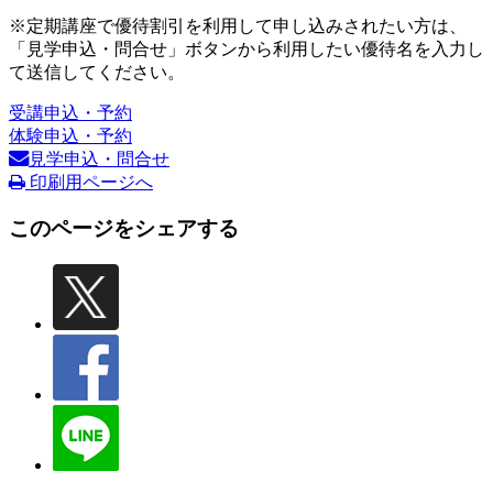
※定期講座で優待割引を利用して申し込みされたい方は、
「見学申込・問合せ」ボタンから利用したい優待名を入力し
て送信してください。
受講申込・予約
体験申込・予約
見学申込・問合せ
印刷用ページへ
このページをシェアする