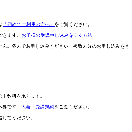
は
「初めてご利用の方へ」
をご覧ください。
できます。
お子様の受講申し込みをする方法
せん。各人でお申し込みください。複数人分のお申し込みをさ
の手数料を承ります。
不要です。
入会・受講規約
をご覧ください。
信してください。