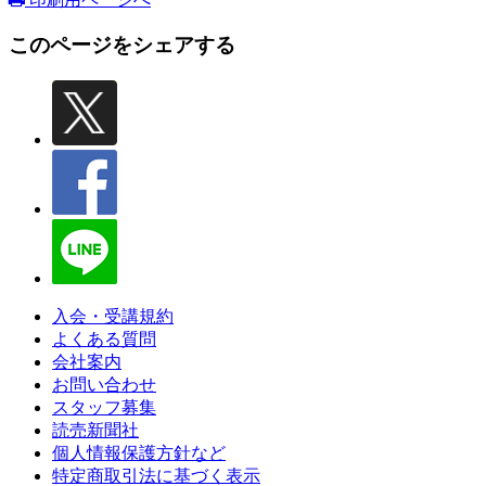
このページをシェアする
入会・受講規約
よくある質問
会社案内
お問い合わせ
スタッフ募集
読売新聞社
個人情報保護方針など
特定商取引法に基づく表示