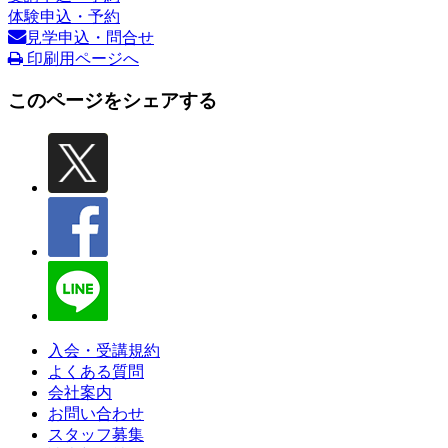
体験申込・予約
見学申込・問合せ
印刷用ページへ
このページをシェアする
入会・受講規約
よくある質問
会社案内
お問い合わせ
スタッフ募集