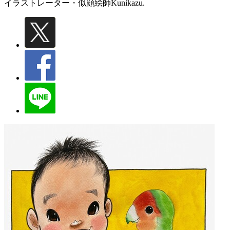
イラストレーター・似顔絵師
Kunikazu.