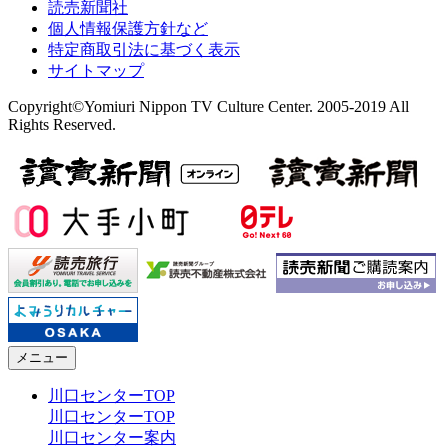
読売新聞社
個人情報保護方針など
特定商取引法に基づく表示
サイトマップ
Copyright©Yomiuri Nippon TV Culture Center. 2005-2019 All
Rights Reserved.
メニュー
川口センターTOP
川口センターTOP
川口センター案内