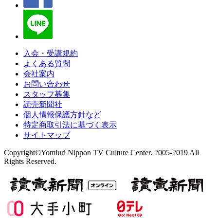
入会・受講規約
よくある質問
会社案内
お問い合わせ
スタッフ募集
読売新聞社
個人情報保護方針など
特定商取引法に基づく表示
サイトマップ
Copyright©Yomiuri Nippon TV Culture Center. 2005-2019 All
Rights Reserved.