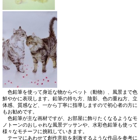
色鉛筆を使って身近な物からペット（動物）、風景まで色
鮮やかに表現します。鉛筆の持ち方、陰影、色の重ね方、立
体感、質感など、一から丁寧に指導しますので初心者の方に
もお勧めです。
色鉛筆が主な画材ですが、お部屋に飾りたくなるようなモ
ノトーンのおしゃれな風景デッサンや、水彩色鉛筆も使って
様々なモチーフに挑戦していきます。
テーマにあわせて創作意欲を刺激するような作品を参考に