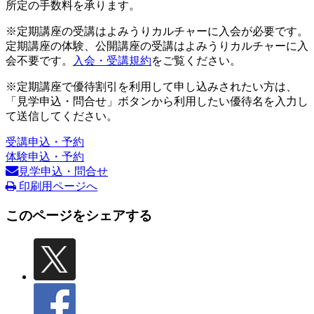
所定の手数料を承ります。
※定期講座の受講はよみうりカルチャーに入会が必要です。
定期講座の体験、公開講座の受講はよみうりカルチャーに入
会不要です。
入会・受講規約
をご覧ください。
※定期講座で優待割引を利用して申し込みされたい方は、
「見学申込・問合せ」ボタンから利用したい優待名を入力し
て送信してください。
受講申込・予約
体験申込・予約
見学申込・問合せ
印刷用ページへ
このページをシェアする