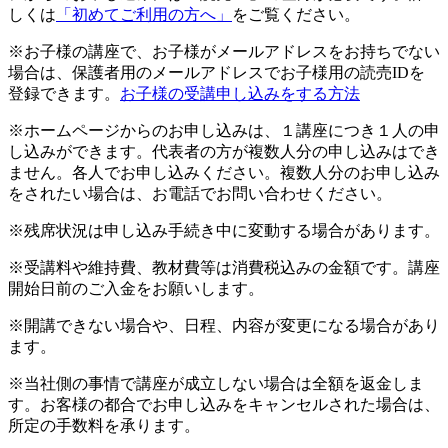
しくは
「初めてご利用の方へ」
をご覧ください。
※お子様の講座で、お子様がメールアドレスをお持ちでない
場合は、保護者用のメールアドレスでお子様用の読売IDを
登録できます。
お子様の受講申し込みをする方法
※ホームページからのお申し込みは、１講座につき１人の申
し込みができます。代表者の方が複数人分の申し込みはでき
ません。各人でお申し込みください。複数人分のお申し込み
をされたい場合は、お電話でお問い合わせください。
※残席状況は申し込み手続き中に変動する場合があります。
※受講料や維持費、教材費等は消費税込みの金額です。講座
開始日前のご入金をお願いします。
※開講できない場合や、日程、内容が変更になる場合があり
ます。
※当社側の事情で講座が成立しない場合は全額を返金しま
す。お客様の都合でお申し込みをキャンセルされた場合は、
所定の手数料を承ります。