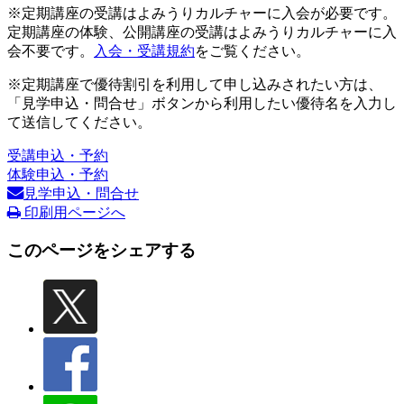
※定期講座の受講はよみうりカルチャーに入会が必要です。
定期講座の体験、公開講座の受講はよみうりカルチャーに入
会不要です。
入会・受講規約
をご覧ください。
※定期講座で優待割引を利用して申し込みされたい方は、
「見学申込・問合せ」ボタンから利用したい優待名を入力し
て送信してください。
受講申込・予約
体験申込・予約
見学申込・問合せ
印刷用ページへ
このページをシェアする