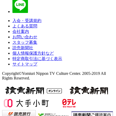
入会・受講規約
よくある質問
会社案内
お問い合わせ
スタッフ募集
読売新聞社
個人情報保護方針など
特定商取引法に基づく表示
サイトマップ
Copyright©Yomiuri Nippon TV Culture Center. 2005-2019 All
Rights Reserved.