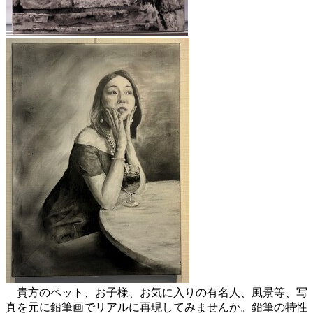
貴方のペット、お子様、お気に入りの有名人、風景等、写
真を元に鉛筆画でリアルに再現してみませんか。鉛筆の特性