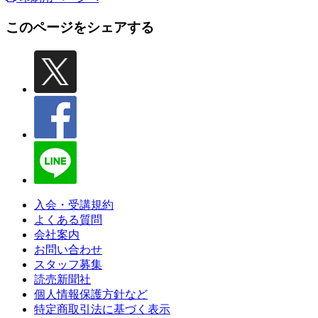
このページをシェアする
入会・受講規約
よくある質問
会社案内
お問い合わせ
スタッフ募集
読売新聞社
個人情報保護方針など
特定商取引法に基づく表示