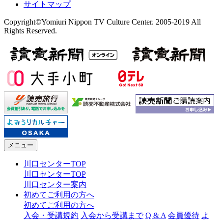
サイトマップ
Copyright©Yomiuri Nippon TV Culture Center. 2005-2019 All
Rights Reserved.
メニュー
川口センターTOP
川口センターTOP
川口センター案内
初めてご利用の方へ
初めてご利用の方へ
入会・受講規約
入会から受講まで
Q & A
会員優待
よ