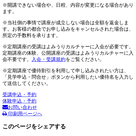
※開講できない場合や、日程、内容が変更になる場合があり
ます。
※当社側の事情で講座が成立しない場合は全額を返金しま
す。お客様の都合でお申し込みをキャンセルされた場合は、
所定の手数料を承ります。
※定期講座の受講はよみうりカルチャーに入会が必要です。
定期講座の体験、公開講座の受講はよみうりカルチャーに入
会不要です。
入会・受講規約
をご覧ください。
※定期講座で優待割引を利用して申し込みされたい方は、
「見学申込・問合せ」ボタンから利用したい優待名を入力し
て送信してください。
受講申込・予約
体験申込・予約
お問い合わせ
印刷用ページへ
このページをシェアする