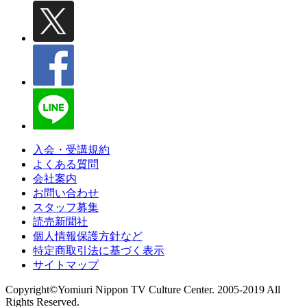
入会・受講規約
よくある質問
会社案内
お問い合わせ
スタッフ募集
読売新聞社
個人情報保護方針など
特定商取引法に基づく表示
サイトマップ
Copyright©Yomiuri Nippon TV Culture Center. 2005-2019 All
Rights Reserved.