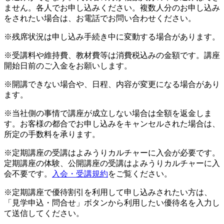
ません。各人でお申し込みください。複数人分のお申し込み
をされたい場合は、お電話でお問い合わせください。
※残席状況は申し込み手続き中に変動する場合があります。
※受講料や維持費、教材費等は消費税込みの金額です。講座
開始日前のご入金をお願いします。
※開講できない場合や、日程、内容が変更になる場合があり
ます。
※当社側の事情で講座が成立しない場合は全額を返金しま
す。お客様の都合でお申し込みをキャンセルされた場合は、
所定の手数料を承ります。
※定期講座の受講はよみうりカルチャーに入会が必要です。
定期講座の体験、公開講座の受講はよみうりカルチャーに入
会不要です。
入会・受講規約
をご覧ください。
※定期講座で優待割引を利用して申し込みされたい方は、
「見学申込・問合せ」ボタンから利用したい優待名を入力し
て送信してください。