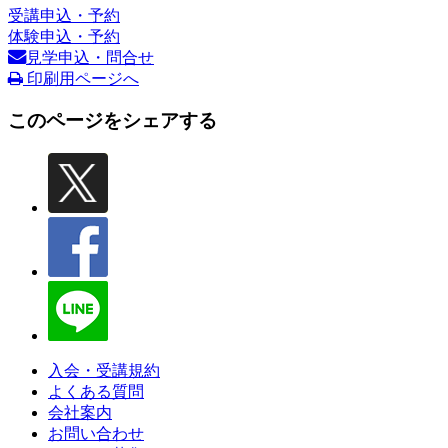
受講申込・予約
体験申込・予約
見学申込・問合せ
印刷用ページへ
このページをシェアする
入会・受講規約
よくある質問
会社案内
お問い合わせ