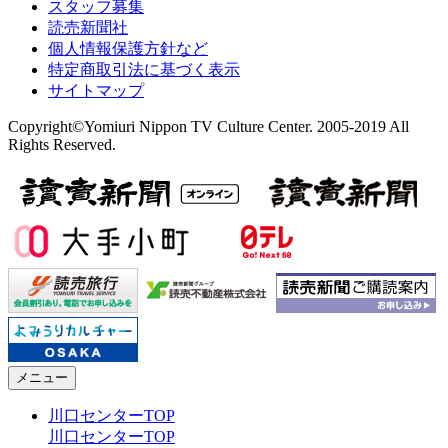
スタッフ募集
読売新聞社
個人情報保護方針など
特定商取引法に基づく表示
サイトマップ
Copyright©Yomiuri Nippon TV Culture Center. 2005-2019 All
Rights Reserved.
メニュー
川口センターTOP
川口センターTOP