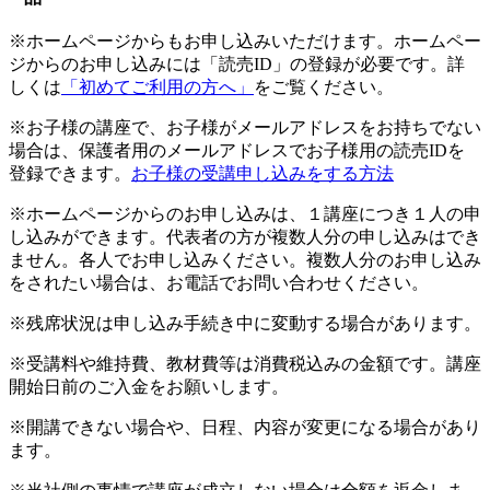
※ホームページからもお申し込みいただけます。ホームペー
ジからのお申し込みには「読売ID」の登録が必要です。詳
しくは
「初めてご利用の方へ」
をご覧ください。
※お子様の講座で、お子様がメールアドレスをお持ちでない
場合は、保護者用のメールアドレスでお子様用の読売IDを
登録できます。
お子様の受講申し込みをする方法
※ホームページからのお申し込みは、１講座につき１人の申
し込みができます。代表者の方が複数人分の申し込みはでき
ません。各人でお申し込みください。複数人分のお申し込み
をされたい場合は、お電話でお問い合わせください。
※残席状況は申し込み手続き中に変動する場合があります。
※受講料や維持費、教材費等は消費税込みの金額です。講座
開始日前のご入金をお願いします。
※開講できない場合や、日程、内容が変更になる場合があり
ます。