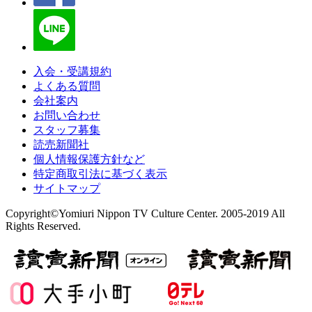
入会・受講規約
よくある質問
会社案内
お問い合わせ
スタッフ募集
読売新聞社
個人情報保護方針など
特定商取引法に基づく表示
サイトマップ
Copyright©Yomiuri Nippon TV Culture Center. 2005-2019 All
Rights Reserved.