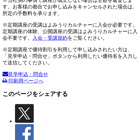
※当社側の事情で講座が成立しない場合は全額を返金しま
す。お客様の都合でお申し込みをキャンセルされた場合は、
所定の手数料を承ります。
※定期講座の受講はよみうりカルチャーに入会が必要です。
定期講座の体験、公開講座の受講はよみうりカルチャーに入
会不要です。
入会・受講規約
をご覧ください。
※定期講座で優待割引を利用して申し込みされたい方は、
「見学申込・問合せ」ボタンから利用したい優待名を入力し
て送信してください。
見学申込・問合せ
印刷用ページへ
このページをシェアする