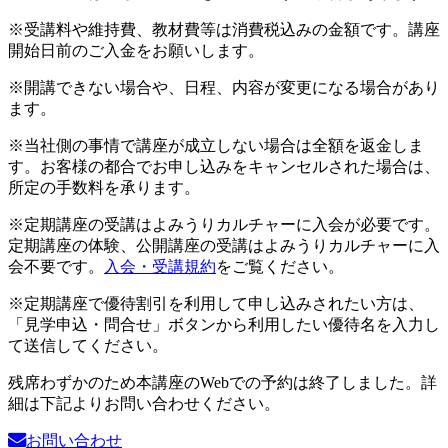
※受講料や維持費、教材費等は消費税込みの金額です。講座
開始日前のご入金をお願いします。
※開講できない場合や、日程、内容が変更になる場合があり
ます。
※当社側の事情で講座が成立しない場合は全額を返金しま
す。お客様の都合でお申し込みをキャンセルされた場合は、
所定の手数料を承ります。
※定期講座の受講はよみうりカルチャーに入会が必要です。
定期講座の体験、公開講座の受講はよみうりカルチャーに入
会不要です。
入会・受講規約
をご覧ください。
※定期講座で優待割引を利用して申し込みされたい方は、
「見学申込・問合せ」ボタンから利用したい優待名を入力し
て送信してください。
残席わずかのため本講座のWebでの予約は終了しました。詳
細は下記よりお問い合わせください。
お問い合わせ