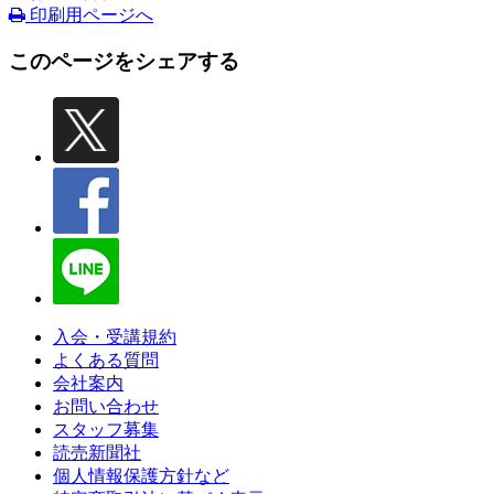
印刷用ページへ
このページをシェアする
入会・受講規約
よくある質問
会社案内
お問い合わせ
スタッフ募集
読売新聞社
個人情報保護方針など