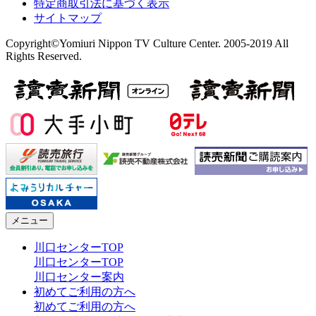
特定商取引法に基づく表示
サイトマップ
Copyright©Yomiuri Nippon TV Culture Center. 2005-2019 All
Rights Reserved.
メニュー
川口センターTOP
川口センターTOP
川口センター案内
初めてご利用の方へ
初めてご利用の方へ