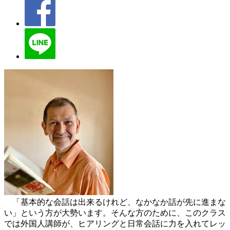
「基本的な会話は出来るけれど、なかなか話が先に進まな
い」という方が大勢います。そんな方のために、このクラス
では外国人講師が、ヒアリングと日常会話に力を入れてレッ