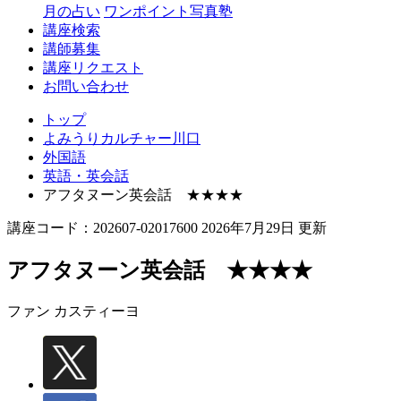
月の占い
ワンポイント写真塾
講座検索
講師募集
講座リクエスト
お問い合わせ
トップ
よみうりカルチャー川口
外国語
英語・英会話
アフタヌーン英会話 ★★★★
講座コード：202607-02017600 2026年7月29日 更新
アフタヌーン英会話 ★★★★
ファン カスティーヨ