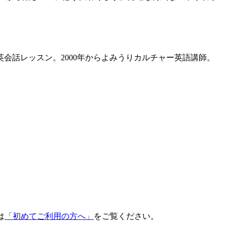
会話レッスン。2000年からよみうりカルチャー英語講師。
は
「初めてご利用の方へ」
をご覧ください。