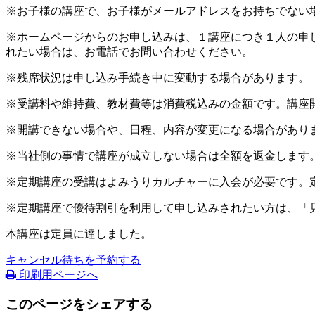
※お子様の講座で、お子様がメールアドレスをお持ちでない
※ホームページからのお申し込みは、１講座につき１人の申
れたい場合は、お電話でお問い合わせください。
※残席状況は申し込み手続き中に変動する場合があります。
※受講料や維持費、教材費等は消費税込みの金額です。講座
※開講できない場合や、日程、内容が変更になる場合があり
※当社側の事情で講座が成立しない場合は全額を返金します
※定期講座の受講はよみうりカルチャーに入会が必要です。
※定期講座で優待割引を利用して申し込みされたい方は、「
本講座は定員に達しました。
キャンセル待ちを予約する
印刷用ページへ
このページをシェアする