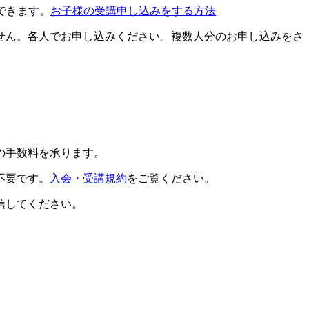
できます。
お子様の受講申し込みをする方法
せん。各人でお申し込みください。複数人分のお申し込みをさ
の手数料を承ります。
不要です。
入会・受講規約
をご覧ください。
信してください。