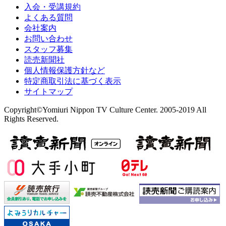
入会・受講規約
よくある質問
会社案内
お問い合わせ
スタッフ募集
読売新聞社
個人情報保護方針など
特定商取引法に基づく表示
サイトマップ
Copyright©Yomiuri Nippon TV Culture Center. 2005-2019 All
Rights Reserved.