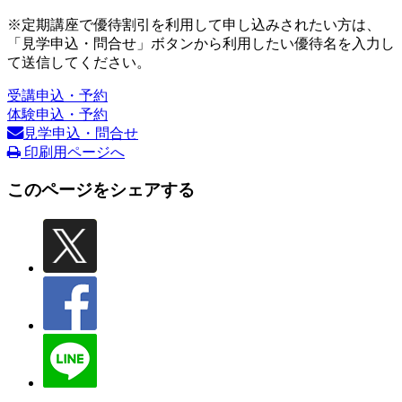
※定期講座で優待割引を利用して申し込みされたい方は、
「見学申込・問合せ」ボタンから利用したい優待名を入力し
て送信してください。
受講申込・予約
体験申込・予約
見学申込・問合せ
印刷用ページへ
このページをシェアする