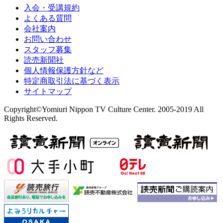
入会・受講規約
よくある質問
会社案内
お問い合わせ
スタッフ募集
読売新聞社
個人情報保護方針など
特定商取引法に基づく表示
サイトマップ
Copyright©Yomiuri Nippon TV Culture Center. 2005-2019 All
Rights Reserved.