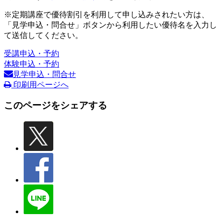
※定期講座で優待割引を利用して申し込みされたい方は、
「見学申込・問合せ」ボタンから利用したい優待名を入力し
て送信してください。
受講申込・予約
体験申込・予約
見学申込・問合せ
印刷用ページへ
このページをシェアする