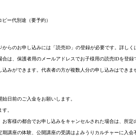
コピー代別途（要予約）
ジからのお申し込みには「読売ID」の登録が必要です。詳しく
場合は、保護者用のメールアドレスでお子様用の読売IDを登録
し込みができます。代表者の方が複数人分の申し込みはできま
開始日前のご入金をお願いします。
ます。
。お客様の都合でお申し込みをキャンセルされた場合は、所定
定期講座の体験、公開講座の受講はよみうりカルチャーに入会