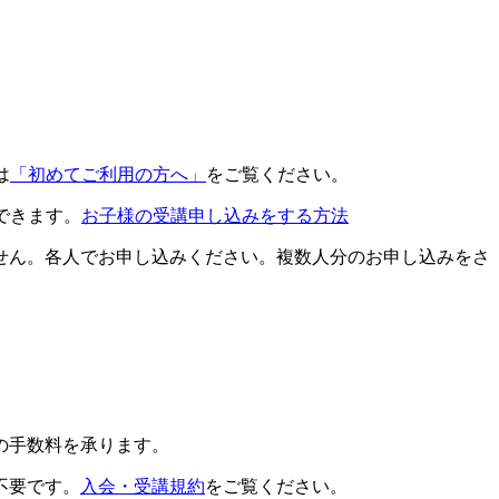
は
「初めてご利用の方へ」
をご覧ください。
できます。
お子様の受講申し込みをする方法
せん。各人でお申し込みください。複数人分のお申し込みをさ
の手数料を承ります。
不要です。
入会・受講規約
をご覧ください。