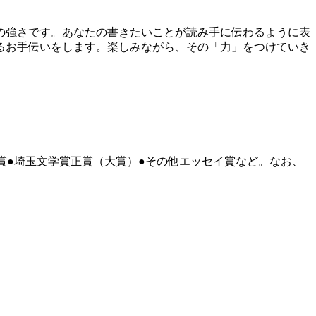
の強さです。あなたの書きたいことが読み手に伝わるように表
るお手伝いをします。楽しみながら、その「力」をつけていき
賞●埼玉文学賞正賞（大賞）●その他エッセイ賞など。なお、