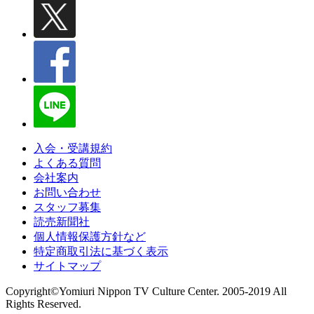
入会・受講規約
よくある質問
会社案内
お問い合わせ
スタッフ募集
読売新聞社
個人情報保護方針など
特定商取引法に基づく表示
サイトマップ
Copyright©Yomiuri Nippon TV Culture Center. 2005-2019 All
Rights Reserved.