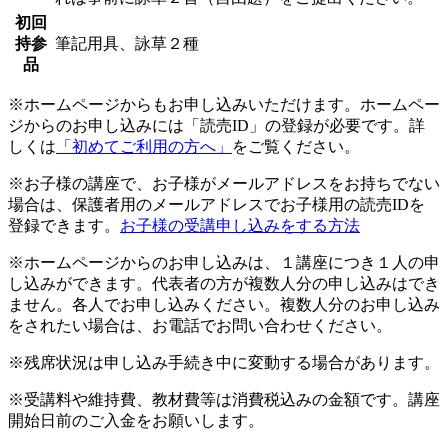
初回
持参
筆記用具、詠草２種
品
※ホームページからもお申し込みいただけます。ホームペー
ジからのお申し込みには「読売ID」の登録が必要です。詳
しくは
「初めてご利用の方へ」
をご覧ください。
※お子様の講座で、お子様がメールアドレスをお持ちでない
場合は、保護者用のメールアドレスでお子様用の読売IDを
登録できます。
お子様の受講申し込みをする方法
※ホームページからのお申し込みは、１講座につき１人の申
し込みができます。代表者の方が複数人分の申し込みはでき
ません。各人でお申し込みください。複数人分のお申し込み
をされたい場合は、お電話でお問い合わせください。
※残席状況は申し込み手続き中に変動する場合があります。
※受講料や維持費、教材費等は消費税込みの金額です。講座
開始日前のご入金をお願いします。