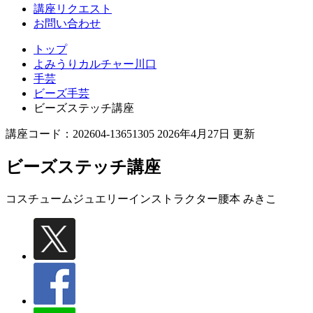
講座リクエスト
お問い合わせ
トップ
よみうりカルチャー川口
手芸
ビーズ手芸
ビーズステッチ講座
講座コード：202604-13651305 2026年4月27日 更新
ビーズステッチ講座
コスチュームジュエリーインストラクター
腰本 みきこ